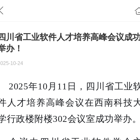
四川省工业软件人才培养高峰会议成
举办！
2025-10-24
2025年10月11日，四川省工业
件人才培养高峰会议在西南科技
学行政楼附楼302会议室成功举办